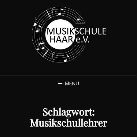
MENU
Schlagwort:
Musikschullehrer