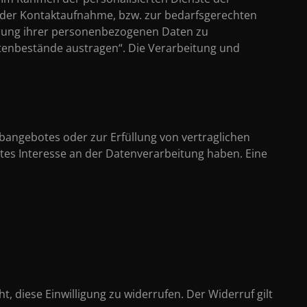
e der Kontaktaufnahme, bzw. zur bedarfsgerechten
herung ihrer personenbezogenen Daten zu
tenbestände austragen“. Die Verarbeitung und
bangebotes oder zur Erfüllung von vertraglichen
gtes Interesse an der Datenverarbeitung haben. Eine
, diese Einwilligung zu widerrufen. Der Widerruf gilt