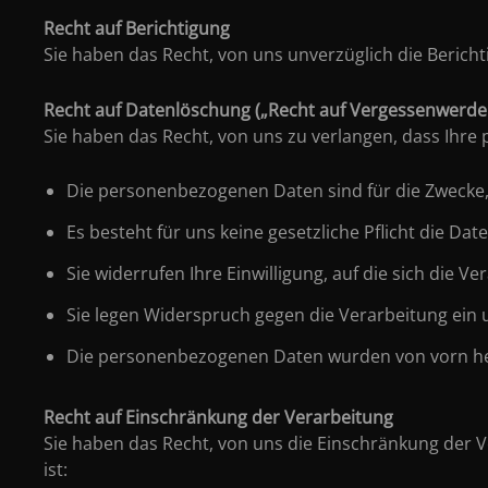
Recht auf Berichtigung
Sie haben das Recht, von uns unverzüglich die Berich
Recht auf Datenlöschung („Recht auf Vergessenwerde
Sie haben das Recht, von uns zu verlangen, dass Ihre
Die personenbezogenen Daten sind für die Zwecke, 
Es besteht für uns keine gesetzliche Pflicht die Dat
Sie widerrufen Ihre Einwilligung, auf die sich die V
Sie legen Widerspruch gegen die Verarbeitung ein u
Die personenbezogenen Daten wurden von vorn he
Recht auf Einschränkung der Verarbeitung
Sie haben das Recht, von uns die Einschränkung der
ist: