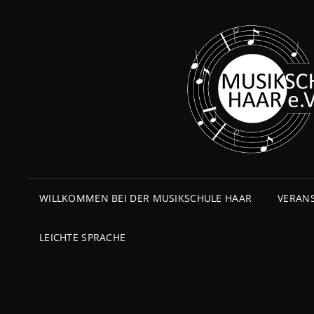
WILLKOMMEN BEI DER MUSIKSCHULE HAAR
VERAN
LEICHTE SPRACHE