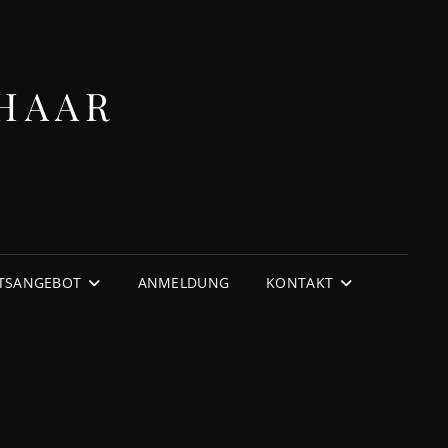
HAAR
TSANGEBOT
ANMELDUNG
KONTAKT