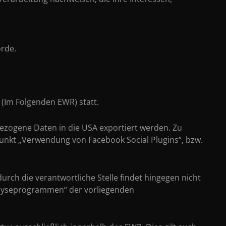
örde.
 (Im Folgenden EWR) statt.
ezogene Daten in die USA exportiert werden. Zu
unkt „Verwendung von Facebook Social Plugins“, bzw.
 die verantwortliche Stelle findet hingegen nicht
nalyseprogrammen“ der vorliegenden