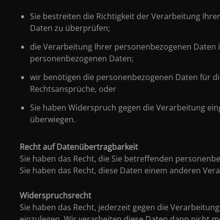
Sie bestreiten die Richtigkeit der Verarbeitung Ih
Daten zu überprüfen;
die Verarbeitung Ihrer personenbezogenen Daten i
personenbezogenen Daten;
wir benötigen die personenbezogenen Daten für die
Rechtsansprüche, oder
Sie haben Widerspruch gegen die Verarbeitung einge
überwiegen.
Recht auf Datenübertragbarkeit
Sie haben das Recht, die Sie betreffenden personenb
Sie haben das Recht, diese Daten einem anderen Vera
Widerspruchsrecht
Sie haben das Recht, jederzeit gegen die Verarbeitung
einzulegen. Wir verarbeiten diese Daten dann nicht m