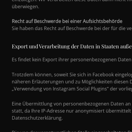
überwiegen.
Recht auf Beschwerde bei einer Aufsichtsbehörde
Sie haben das Recht auf Beschwerde bei der für die v
Export und Verarbeitung der Daten in Staaten auß
Es findet kein Export ihrer personenbezogenen Daten
Trotzdem können, soweit Sie sich in Facebook eingel
näheren Erläuterungen und zu Möglichkeiten diesen D
„Verwendung von Instagram Social Plugins“ der vorl
Eine Übermittlung von personenbezogenen Daten an G
statt, da Ihre IP-Adresse nur anonymisiert übermitte
Datenschutzerklärung.