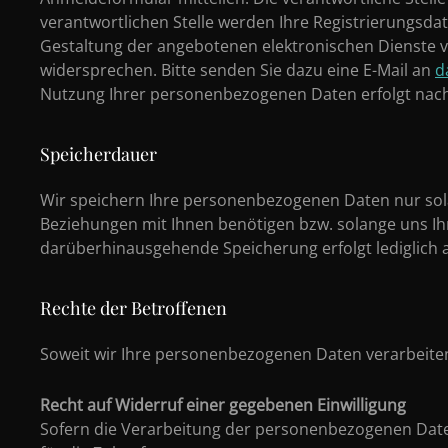
verantwortlichen Stelle werden Ihre Registrierungsd
Gestaltung der angebotenen elektronischen Dienste ve
widersprechen. Bitte senden Sie dazu eine E-Mail an
d
Nutzung Ihrer personenbezogenen Daten erfolgt na
Speicherdauer
Wir speichern Ihre personenbezogenen Daten nur sola
Beziehungen mit Ihnen benötigen bzw. solange uns Ihre
darüberhinausgehende Speicherung erfolgt lediglich a
Rechte der Betroffenen
Soweit wir Ihre personenbezogenen Daten verarbeiten
Recht auf Widerruf einer gegebenen Einwilligung
Sofern die Verarbeitung der personenbezogenen Daten a