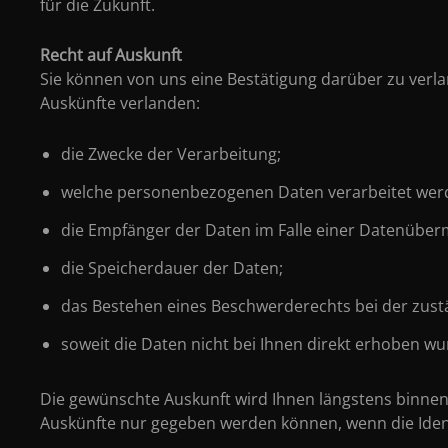
für die Zukunft.
Recht auf Auskunft
Sie können von uns eine Bestätigung darüber zu verlan
Auskünfte verlanden:
die Zwecke der Verarbeitung;
welche personenbezogenen Daten verarbeitet wer
die Empfänger der Daten im Falle einer Datenüberm
die Speicherdauer der Daten;
das Bestehen eines Beschwerderechts bei der zust
soweit die Daten nicht bei Ihnen direkt erhoben wu
Die gewünschte Auskunft wird Ihnen längstens binnen 
Auskünfte nur gegeben werden können, wenn die Identit