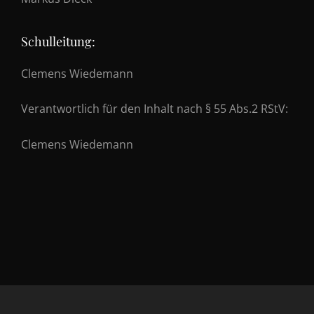
Schulleitung:
Clemens Wiedemann
Verantwortlich für den Inhalt nach § 55 Abs.2 RStV:
Clemens Wiedemann