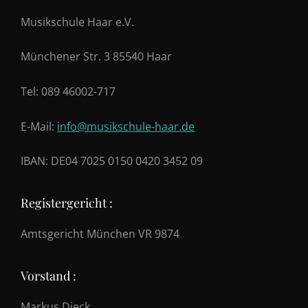
Musikschule Haar e.V.
Münchener Str. 3 85540 Haar
Tel: 089 46002-717
E-Mail:
info@musikschule-haar.de
IBAN: DE04 7025 0150 0420 3452 09
Registergericht :
Amtsgericht München VR 9874
Vorstand :
Markus Dieck