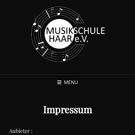
MENU
Impressum
Anbieter :