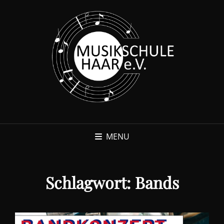
MENU
Schlagwort:
Bands