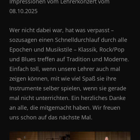
Impressionen vom Lehrerkonzert vom
08.10.2025
Wer nicht dabei war, hat was verpasst –
sozusagen einen Schnelldurchlauf durch alle
Epochen und Musikstile – Klassik, Rock/Pop
und Blues treffen auf Tradition und Moderne.
Einfach toll, wenn unsere Lehrer auch mal
zeigen können, mit wie viel Spaß sie ihre
Instrumente selber spielen, wenn sie gerade
mal nicht unterrichten. Ein herzliches Danke
an alle, die mitgemacht haben. Wir freuen
uns schon auf das nächste Mal.