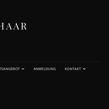
HAAR
TSANGEBOT
ANMELDUNG
KONTAKT