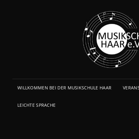
WILLKOMMEN BEI DER MUSIKSCHULE HAAR
VERAN
LEICHTE SPRACHE