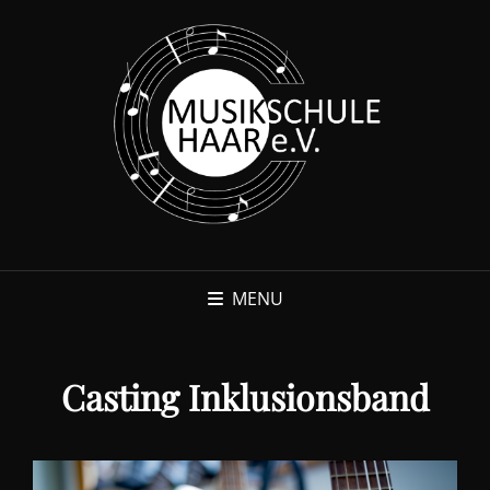
MENU
Casting Inklusionsband