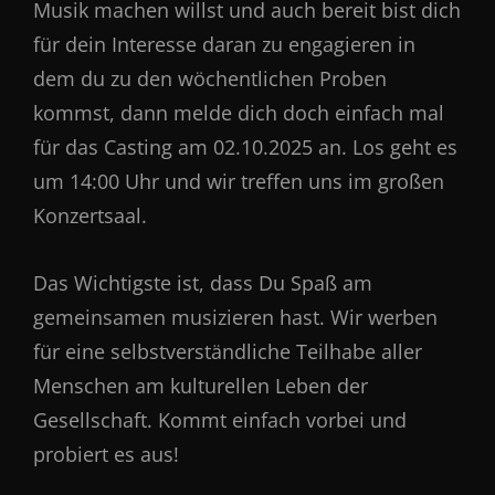
Musik machen willst und auch bereit bist dich
für dein Interesse daran zu engagieren in
dem du zu den wöchentlichen Proben
kommst, dann melde dich doch einfach mal
für das Casting am 02.10.2025 an. Los geht es
um 14:00 Uhr und wir treffen uns im großen
Konzertsaal.
Das Wichtigste ist, dass Du Spaß am
gemeinsamen musizieren hast. Wir werben
für eine selbstverständliche Teilhabe aller
Menschen am kulturellen Leben der
Gesellschaft. Kommt einfach vorbei und
probiert es aus!