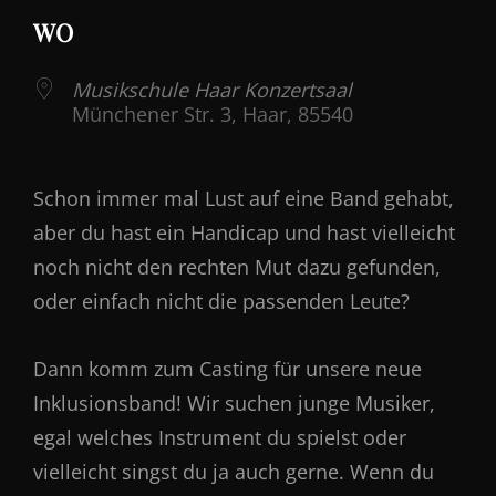
ICS herunterladen
Google Kalender
iCalendar
WO
Musikschule Haar Konzertsaal
Münchener Str. 3, Haar, 85540
Schon immer mal Lust auf eine Band gehabt,
aber du hast ein Handicap und hast vielleicht
noch nicht den rechten Mut dazu gefunden,
oder einfach nicht die passenden Leute?
Dann komm zum Casting für unsere neue
Inklusionsband! Wir suchen junge Musiker,
egal welches Instrument du spielst oder
vielleicht singst du ja auch gerne. Wenn du