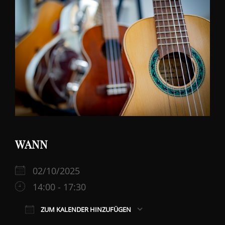
WANN
02/10/2025
14:00 - 17:30
ZUM KALENDER HINZUFÜGEN