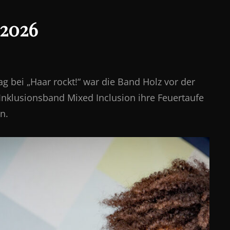
2026
 bei „Haar rockt!“ war die Band Holz vor der
nklusionsband Mixed Inclusion ihre Feuertaufe
n.