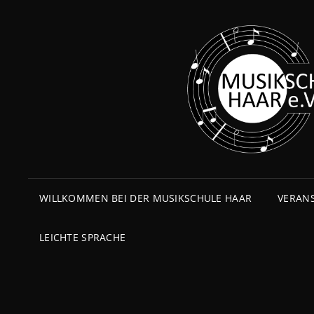
WILLKOMMEN BEI DER MUSIKSCHULE HAAR
VERAN
LEICHTE SPRACHE