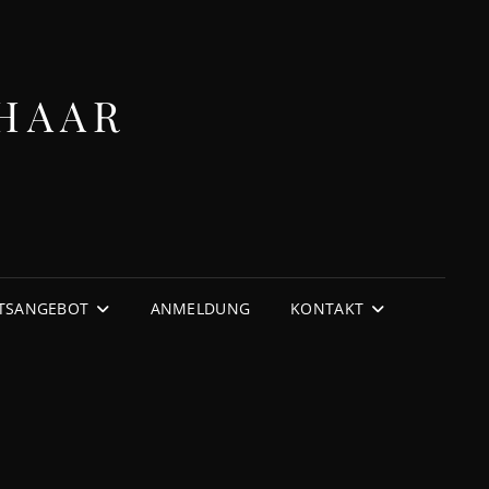
HAAR
TSANGEBOT
ANMELDUNG
KONTAKT