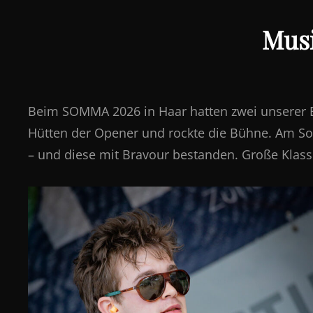
Mus
Beim SOMMA 2026 in Haar hatten zwei unserer Ba
Hütten der Opener und rockte die Bühne. Am Son
– und diese mit Bravour bestanden. Große Klas